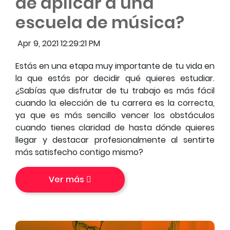
de aplicar a una
escuela de música?
Apr 9, 2021 12:29:21 PM
Estás en una etapa muy importante de tu vida en
la que estás por decidir qué quieres estudiar.
¿Sabías que disfrutar de tu trabajo es más fácil
cuando la elección de tu carrera es la correcta,
ya que es más sencillo vencer los obstáculos
cuando tienes claridad de hasta dónde quieres
llegar y destacar profesionalmente al sentirte
más satisfecho contigo mismo?
Ver más