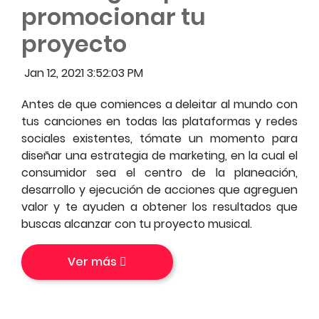
promocionar tu
proyecto
Jan 12, 2021 3:52:03 PM
Antes de que comiences a deleitar al mundo con
tus canciones en todas las plataformas y redes
sociales existentes, tómate un momento para
diseñar una estrategia de marketing, en la cual el
consumidor sea el centro de la planeación,
desarrollo y ejecución de acciones que agreguen
valor y te ayuden a obtener los resultados que
buscas alcanzar con tu proyecto musical.
Ver más