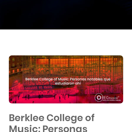
Berklee College of
Music: Personas