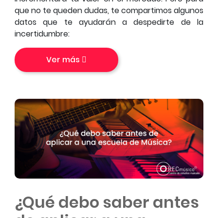
que no te queden dudas, te compartimos algunos
datos que te ayudarán a despedirte de la
incertidumbre:
Ver más
¿Qué debo saber antes