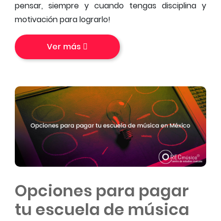
pensar, siempre y cuando tengas disciplina y
motivación para lograrlo!
Ver más
Opciones para pagar
tu escuela de música