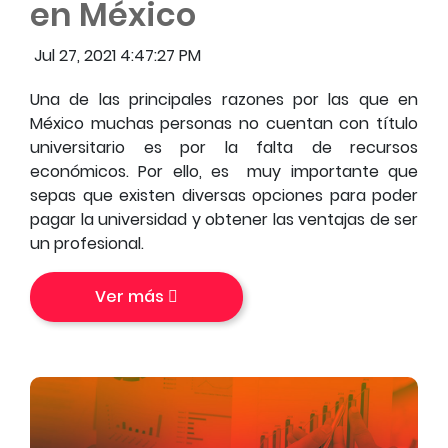
en México
Jul 27, 2021 4:47:27 PM
Una de las principales razones por las que en
México muchas personas no cuentan con título
universitario es por la falta de recursos
económicos. Por ello, es muy importante que
sepas que existen diversas opciones para poder
pagar la universidad y obtener las ventajas de ser
un profesional.
Ver más