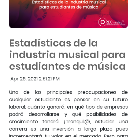
Estadísticas de la
industria musical para
estudiantes de música
Apr 26, 2021 2:51:21 PM
Una de las principales preocupaciones de
cualquier estudiante es pensar en su futuro
laboral: cuánto ganará, en qué tipo de empresas
podrá desarrollarse y qué posibilidades de
crecimiento tendrá. ¡Tranquil@, estudiar una
carrera es una inversión a largo plazo pues
incrementará tu valor en el mercado. Pero para