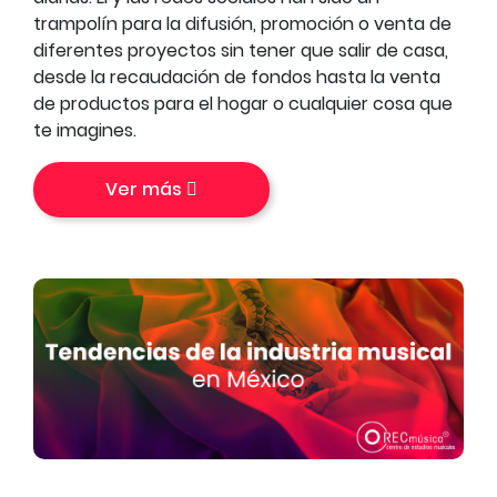
trampolín para la difusión, promoción o venta de
diferentes proyectos sin tener que salir de casa,
desde la recaudación de fondos hasta la venta
de productos para el hogar o cualquier cosa que
te imagines.
Ver más