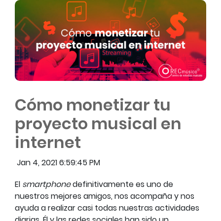
Cómo monetizar tu
proyecto musical en
internet
Jan 4, 2021 6:59:45 PM
El
smartphone
definitivamente es uno de
nuestros mejores amigos, nos acompaña y nos
ayuda a realizar casi todas nuestras actividades
diarias. Él y las redes sociales han sido un