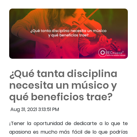
¿Qué tanta disciplina
necesita un músico y
qué beneficios trae?
Aug 31, 2021 3:13:51 PM
¡Tener la oportunidad de dedicarte a lo que te
apasiona es mucho más fácil de lo que podrías