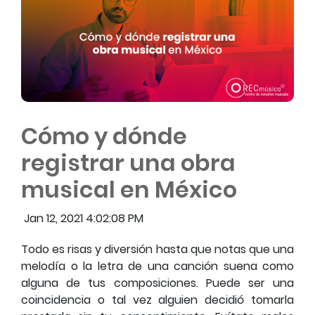
Cómo y dónde
registrar una obra
musical en México
Jan 12, 2021 4:02:08 PM
Todo es risas y diversión hasta que notas que una
melodía o la letra de una canción suena como
alguna de tus composiciones. Puede ser una
coincidencia o tal vez alguien decidió tomarla