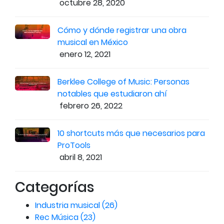
octubre 28, 2020
Cómo y dónde registrar una obra
musical en México
enero 12, 2021
Berklee College of Music: Personas
notables que estudiaron ahí
febrero 26, 2022
10 shortcuts más que necesarios para
ProTools
abril 8, 2021
Categorías
Industria musical
(26)
Rec Música
(23)