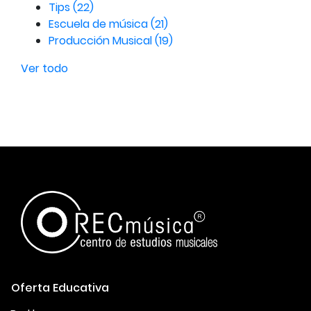
Tips
(22)
Escuela de música
(21)
Producción Musical
(19)
Ver todo
Oferta Educativa