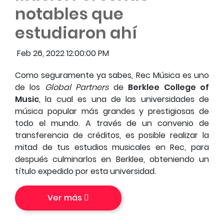
notables que
estudiaron ahí
Feb 26, 2022 12:00:00 PM
Como seguramente ya sabes, Rec Música es uno
de los
Global Partners
de
Berklee College of
Music
, la cual es una de las universidades de
música popular más grandes y prestigiosas de
todo el mundo. A través de un convenio de
transferencia de créditos, es posible realizar la
mitad de tus estudios musicales en Rec, para
después culminarlos en Berklee, obteniendo un
título expedido por esta universidad.
Ver más