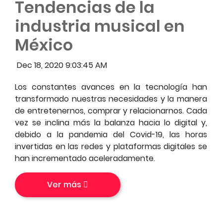
Tendencias de la
industria musical en
México
Dec 18, 2020 9:03:45 AM
Los constantes avances en la tecnología han
transformado nuestras necesidades y la manera
de entretenernos, comprar y relacionarnos. Cada
vez se inclina más la balanza hacia lo digital y,
debido a la pandemia del Covid-19, las horas
invertidas en las redes y plataformas digitales se
han incrementado aceleradamente.
Ver más