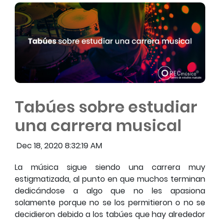
Tabúes sobre estudiar
una carrera musical
Dec 18, 2020 8:32:19 AM
La música sigue siendo una carrera muy
estigmatizada, al punto en que muchos terminan
dedicándose a algo que no les apasiona
solamente porque no se los permitieron o no se
decidieron debido a los tabúes que hay alrededor