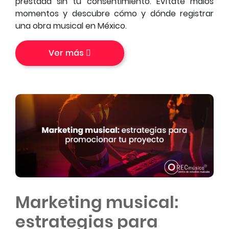
prestada sin tu consentimiento. Evítate malos
momentos y descubre cómo y dónde registrar
una obra musical en México.
Ver más
Marketing musical:
estrategias para